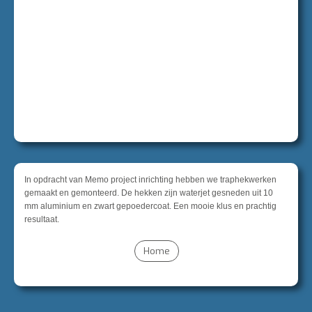
In opdracht van Memo project inrichting hebben we traphekwerken
gemaakt en gemonteerd. De hekken zijn waterjet gesneden uit 10
mm aluminium en zwart gepoedercoat. Een mooie klus en prachtig
resultaat.
Home