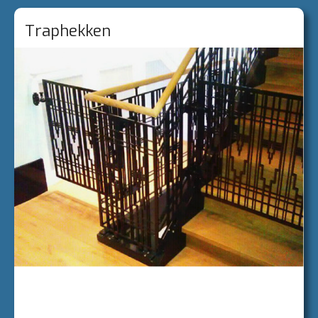
CONTACT
Traphekken