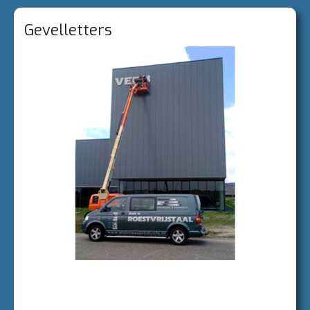
CONTACT
Gevelletters