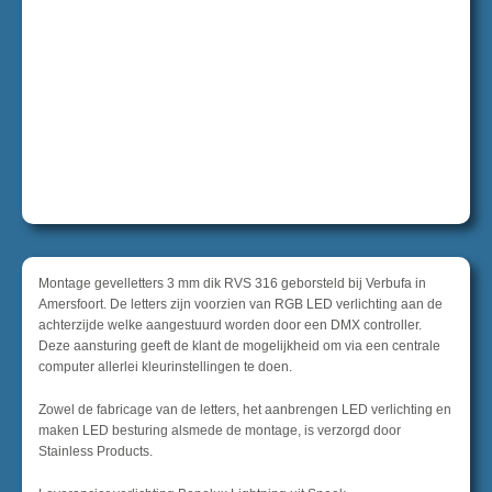
Montage gevelletters 3 mm dik RVS 316 geborsteld bij Verbufa in
Amersfoort. De letters zijn voorzien van RGB LED verlichting aan de
achterzijde welke aangestuurd worden door een DMX controller.
Deze aansturing geeft de klant de mogelijkheid om via een centrale
computer allerlei kleurinstellingen te doen.
Zowel de fabricage van de letters, het aanbrengen LED verlichting en
maken LED besturing alsmede de montage, is verzorgd door
Stainless Products.